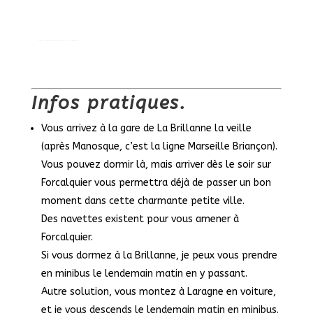
Infos pratiques.
Vous arrivez à la gare de La Brillanne la veille
(après Manosque, c’est la ligne Marseille Briançon).
Vous pouvez dormir là, mais arriver dès le soir sur
Forcalquier vous permettra déjà de passer un bon
moment dans cette charmante petite ville.
Des navettes existent pour vous amener à
Forcalquier.
Si vous dormez à la Brillanne, je peux vous prendre
en minibus le lendemain matin en y passant.
Autre solution, vous montez à Laragne en voiture,
et je vous descends le lendemain matin en minibus.