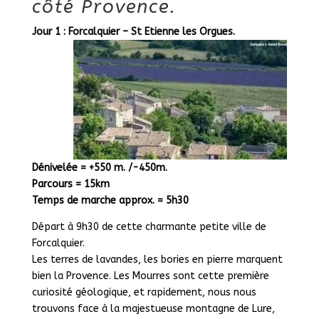
côté Provence.
Jour 1 : Forcalquier – St Etienne les Orgues.
Dénivelée = +550 m. /-450m.
Parcours = 15km
Temps de marche approx. = 5h30
Départ à 9h30 de cette charmante petite ville de
Forcalquier.
Les terres de lavandes, les bories en pierre marquent
bien la Provence. Les Mourres sont cette première
curiosité géologique, et rapidement, nous nous
trouvons face à la majestueuse montagne de Lure,