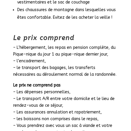
vestimentaires et le sac de couchage
Des chaussures de montagne dans lesquelles vous
êtes confortable. Evitez de les acheter la veille !
Le prix comprend
– L’hébergement, les repas en pension complète, du
Pique-nique du jour 1 au pique-nique dernier jour,
– l’encadrement,
– le transport des bagages, les transferts
nécessaires au déroulement normal de la randonnée.
Le prix ne comprend pas
– Les dépenses personnelles,
– Le transport A/R entre votre domicile et le lieu de
rendez-vous de ce séjour,
– Les assurances annulation et rapatriement,
– les boissons non comprises dans le repas,
– Vous prendrez avec vous un sac à viande et votre