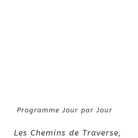
Programme Jour par Jour
Les Chemins de Traverse,