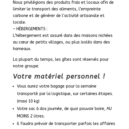
Nous privilégions des produits frais et locaux afin de
limiter le transport des aliments, l’empreinte
carbone et de générer de l’activité artisanale et
locale.
– HÉBERGEMENTS :
L’hébergement est assuré dans des maisons nichées
au cœur de petits villages, ou plus isolés dans des
hameaux.
La plupart du temps, les gîtes sont réservés pour
notre groupe.
Votre matériel personnel !
Vous aurez votre bagage pour la semaine
transporté par la logistique, sur certaines étapes.
(maxi 10 kg)
Votre sac à dos journée, de quoi pouvoir boire, AU
MOINS 2 litres.
il faudra prévoir de transporter parfois les affaires