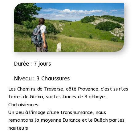
Durée : 7 jours
Niveau : 3 Chaussures
Les Chemins de Traverse, côté Provence, c’est sur les
terres de Giono, sur les traces de 3 abbayes
Chalaisiennes.
Un peu à l’image d’une transhumance, nous
remontons la moyenne Durance et le Buëch par les
hauteurs.