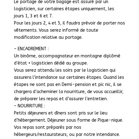
Le portage de votre bagage est assuré par un
logisticien, sur certaines étapes uniquement, les
jours 1, 3 et 6 et 7.
Pour les jours 2, 4 et 5, il faudra prévoir de porter nos
vêtements. Vous serez informé de toute
modification relative au portage.
– ENCADREMENT :
Un binôme, accompagnateur en montagne diplômé
d’état + logisticien dédié au groupe.
Vous serez attendu les soirs par le logisticien qui
assurera l’intendance sur certaines étapes. Quand les
étapes ne sont pas en Demi-pension et pic nic, il se
chargera d’acheminer la nourriture, de vous accueillir,
de préparer les repas et d’assurer l’entretien.
– NOURRITURE :
Petits déjeuners et dîners sont pris sur le lieu
d’hébergement. Déjeuner sous forme de Pique-nique.
Vos repas sont préparés par nos
hébergeurs/restaurateurs, ou par notre intendance.