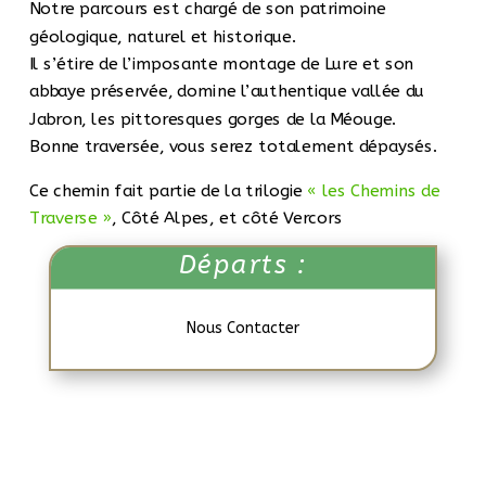
Notre parcours est chargé de son patrimoine
géologique, naturel et historique.
Il s’étire de l’imposante montage de Lure et son
abbaye préservée, domine l’authentique vallée du
Jabron, les pittoresques gorges de la Méouge.
Bonne traversée, vous serez totalement dépaysés.
Ce chemin fait partie de la trilogie
« les Chemins de
Traverse »
, Côté Alpes, et côté Vercors
Départs :
Nous Contacter