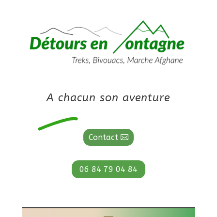
A chacun son aventure
Contact
06 84 79 04 84