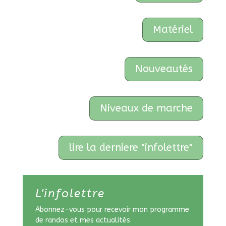
Matériel
Nouveautés
Niveaux de marche
lire la derniere "infolettre"
L'infolettre
Abonnez-vous pour recevoir mon programme
de randos et mes actualités