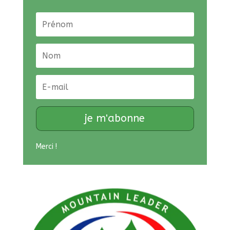
je m'abonne
Merci !