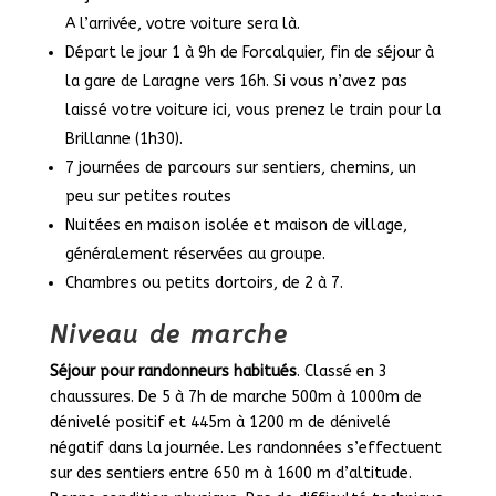
A l’arrivée, votre voiture sera là.
Départ le jour 1 à 9h de Forcalquier, fin de séjour à
la gare de Laragne vers 16h. Si vous n’avez pas
laissé votre voiture ici, vous prenez le train pour la
Brillanne (1h30).
7 journées de parcours sur sentiers, chemins, un
peu sur petites routes
Nuitées en maison isolée et maison de village,
généralement réservées au groupe.
Chambres ou petits dortoirs, de 2 à 7.
Niveau de marche
Séjour pour randonneurs habitués
. Classé en 3
chaussures. De 5 à 7h de marche 500m à 1000m de
dénivelé positif et 445m à 1200 m de dénivelé
négatif dans la journée. Les randonnées s’effectuent
sur des sentiers entre 650 m à 1600 m d’altitude.