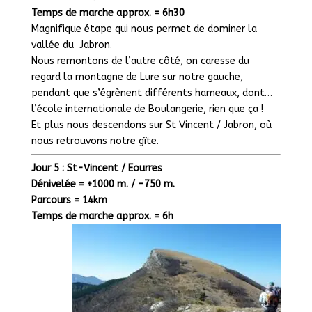
Temps de marche approx. = 6h30
Magnifique étape qui nous permet de dominer la
vallée du Jabron.
Nous remontons de l’autre côté, on caresse du
regard la montagne de Lure sur notre gauche,
pendant que s’égrènent différents hameaux, dont…
l’école internationale de Boulangerie, rien que ça !
Et plus nous descendons sur St Vincent / Jabron, où
nous retrouvons notre gîte.
Jour 5 : St-Vincent / Eourres
Dénivelée = +1000 m. / -750 m.
Parcours = 14km
Temps de marche approx. = 6h