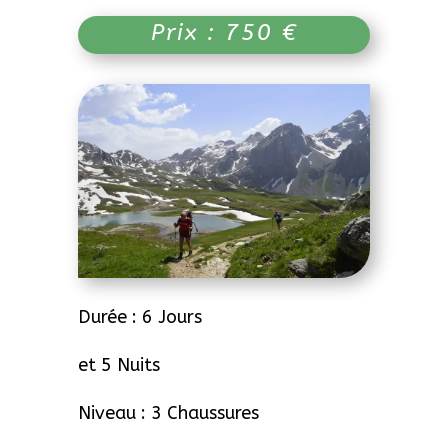
Prix : 750 €
Durée : 6 Jours
et 5 Nuits
Niveau : 3 Chaussures