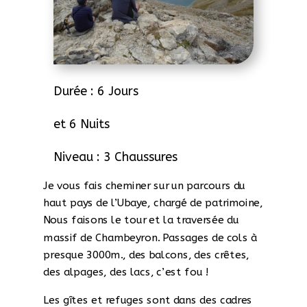
Durée : 6 Jours
et 6 Nuits
Niveau : 3 Chaussures
Je vous fais cheminer sur un parcours du
haut pays de l’Ubaye, chargé de patrimoine,
Nous faisons le tour et la traversée du
massif de Chambeyron. Passages de cols à
presque 3000m., des balcons, des crêtes,
des alpages, des lacs, c’est fou !
Les gîtes et refuges sont dans des cadres