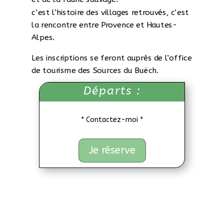
c’est l’histoire des villages retrouvés, c’est
la rencontre entre Provence et Hautes-
Alpes.
Les inscriptions se feront auprès de l’office
de tourisme des Sources du Buëch.
Départs :
* Contactez-moi *
Je réserve