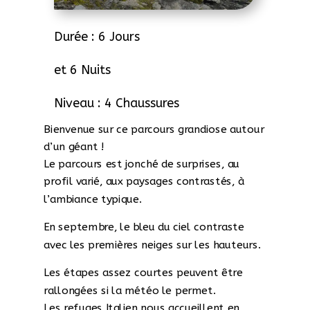
Durée : 6 Jours
et 6 Nuits
Niveau : 4 Chaussures
Bienvenue sur ce parcours grandiose autour
d’un géant !
Le parcours est jonché de surprises, au
profil varié, aux paysages contrastés, à
l’ambiance typique.
En septembre, le bleu du ciel contraste
avec les premières neiges sur les hauteurs.
Les étapes assez courtes peuvent être
rallongées si la météo le permet.
Les refuges Italien nous accueillent en