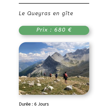
Le Queyras en gîte
Prix : 680 €
Durée : 6 Jours