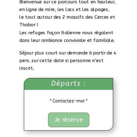
Bienvenue sur ce parcours tout en hauteur,
en ligne de mire, les lacs et les alpages,
le tout autour des 2 massifs des Cerces et
Thabor !
Les refuges façon Italienne nous régalent
dans leur ambiance conviviale et familiale.
Séjour plus court sur demande à partir de 4
pers. sur cette date si personne n’est
inscrit.
Départs :
* Contactez-moi *
Je réserve