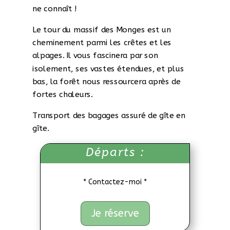
ne connaît !
Le tour du massif des Monges est un
cheminement parmi les crêtes et les
alpages. Il vous fascinera par son
isolement, ses vastes étendues, et plus
bas, la forêt nous ressourcera après de
fortes chaleurs.
Transport des bagages assuré de gîte en
gîte.
Départs :
* Contactez-moi *
Je réserve