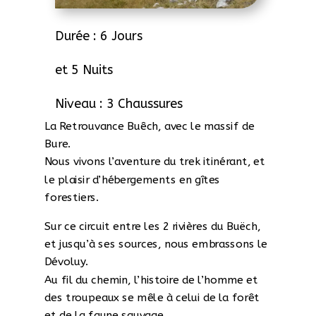
Durée : 6 Jours
et 5 Nuits
Niveau : 3 Chaussures
La Retrouvance Buêch, avec le massif de
Bure.
Nous vivons l’aventure du trek itinérant, et
le plaisir d’hébergements en gîtes
forestiers.
Sur ce circuit entre les 2 rivières du Buëch,
et jusqu’à ses sources, nous embrassons le
Dévoluy.
Au fil du chemin, l’histoire de l’homme et
des troupeaux se mêle à celui de la forêt
et de la faune sauvage.