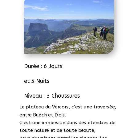
Durée : 6 Jours
et 5 Nuits
Niveau : 3 Chaussures
Le plateau du Vercors, c’est une traversée,
entre Buëch et Diois.
C’est une immersion dans des étendues de
toute nature et de toute beauté,