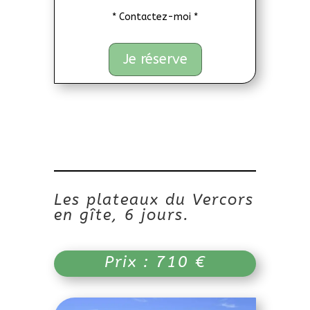
* Contactez-moi *
Je réserve
Les plateaux du Vercors
en gîte, 6 jours.
Prix : 710 €