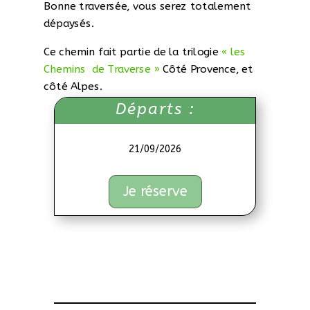
Bonne traversée, vous serez totalement
dépaysés.
Ce chemin fait partie de la trilogie
« les
Chemins de Traverse »
Côté Provence, et
côté Alpes.
Départs :
21/09/2026
Je réserve