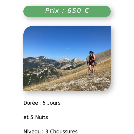
Prix : 650 €
Durée : 6 Jours
et 5 Nuits
Niveau : 3 Chaussures