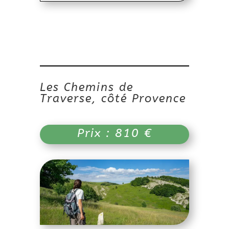
Les Chemins de
Traverse, côté Provence
Prix : 810 €